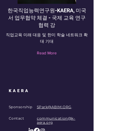
한국직업능력연구원-KAERA, 미국
서 업무협약 체결 - 국제 교육 연구
협력 강
직업교육 미래 대응 및 한미 학술 네트워크 확
대 기대
Read More
KAERA
Sponsorship
SPark@ABIM.ORG
.
Contact
communication@k-
aera.org