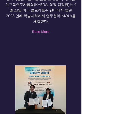
인교육연구자협회(KAERA, 회장 김정환)는 4
월 23일 미국 콜로라도주 덴버에서 열린
2025 연례 학술대회에서 업무협약(MOU)을
체결했다.
Read More